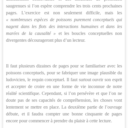
saugrenues si l’on espère comprendre les trois cents prochaines
pages. L’exercice est non seulement difficile, mais les
« nombreuses espèces de poissons purement conceptuels qui
nagent dans les flots des interactions humaines et dans les
marées de la causalité »
et les boucles conceptuelles non
divergentes décourageront plus d’un lecteur.
Il faut plusieurs dizaines de pages pour se familiariser avec les
poissons conceptuels, pour se fabriquer une image plausible du
ludovicien, le requin conceptuel. Il faut surtout ouvrir son esprit
et accepter de croire en une forme de vie inconnue de notre
réalité scientifique. Cependant, si l’on persévère et que l’on ne
doute pas de ses capacités de compréhension, les choses vont
lentement se mettre en place. La deuxième partie de l’ouvrage
débute, et il faudra compter une bonne cinquante de pages
encore pour commencer à prendre du plaisir à cette lecture.