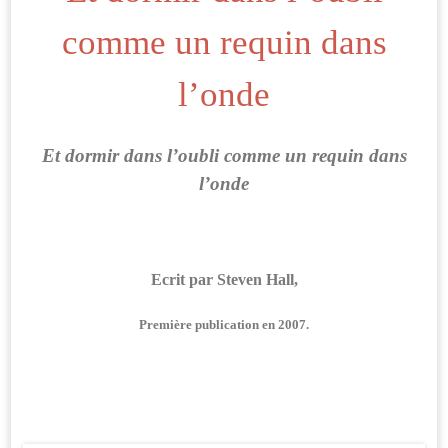
comme un requin dans
l’onde
Et dormir dans l’oubli comme un requin dans
l’onde
Ecrit par Steven Hall,
Première publication en 2007.