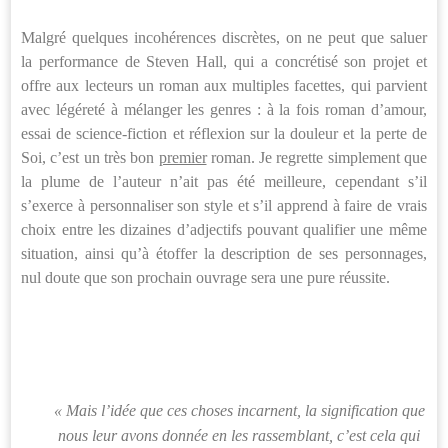
Malgré quelques incohérences discrètes, on ne peut que saluer
la performance de Steven Hall, qui a concrétisé son projet et
offre aux lecteurs un roman aux multiples facettes, qui parvient
avec légéreté à mélanger les genres : à la fois roman d’amour,
essai de science-fiction et réflexion sur la douleur et la perte de
Soi, c’est un très bon
premier
roman. Je regrette simplement que
la plume de l’auteur n’ait pas été meilleure, cependant s’il
s’exerce à personnaliser son style et s’il apprend à faire de vrais
choix entre les dizaines d’adjectifs pouvant qualifier une même
situation, ainsi qu’à étoffer la description de ses personnages,
nul doute que son prochain ouvrage sera une pure réussite.
« Mais l’idée que ces choses incarnent, la signification que
nous leur avons donnée en les rassemblant, c’est cela qui