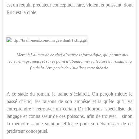
est un requin prédateur conceptuel, rare, violent et puissant, dont
Eric est la cible.
Merci à l’auteur de ce chef-d’oeuvre informatique, qui permet aux
lecteurs migraineux et sur le point d’abandonner la lecture du roman à la
fin de la 1ère partie de visualiser cette théorie.
A ce stade du roman, la trame s’éclaircit. On perçoit mieux le
passé d’Eric, les raisons de son amnésie et la quête qu’il va
entreprendre : retrouver un certain Dr Fidorous, spécialiste du
langage et connaisseur de ces poissons, afin de trouver – sinon
la mémoire – une solution efficace pour se débarrasser de ce
prédateur conceptuel.