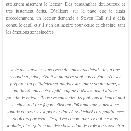
atteignent aisément le lecteur. Des paragraphes douloureux et
très justement écrits. D’ailleurs, sur la page que je citais
précedemment, un lecteur demande à Steven Hall s’il a déjà
connu le deuil et s’il s’en est inspiré pour écrire ce chapitre, tant
les émotions sont sincères.
« Je me souviens sans cesse de nouveaux détails. Il y a une
seconde à peine, c’était la manière dont nous avions réussi à
préparer un petit-déjeuner anglais sur notre camping-gaz, le
matin où nous avions plié bagage à Naxos avant d’aller
prendre le bateau. Tous ces souvenirs, ils font tous tellement mal
et chacun d’une façon tellement différente que je pense ne
jamais pouvoir les supporter dans être déchiré et répandre mes
douleurs par terre. Ce qui est encore pire, ce qui me rend
malade, c’est qu’aucune des choses dont je crois me souvenir à