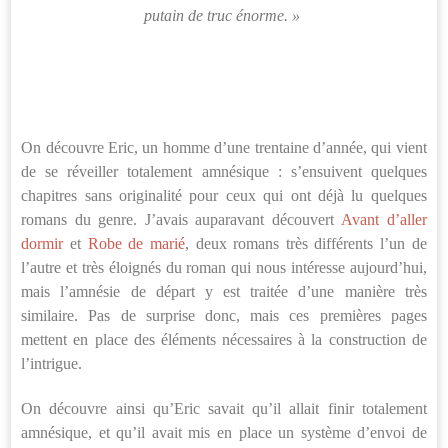
putain de truc énorme. »
On découvre Eric, un homme d’une trentaine d’année, qui vient
de se réveiller totalement amnésique : s’ensuivent quelques
chapitres sans originalité pour ceux qui ont déjà lu quelques
romans du genre. J’avais auparavant découvert
Avant d’aller
dormir
et
Robe de marié
, deux romans très différents l’un de
l’autre et très éloignés du roman qui nous intéresse aujourd’hui,
mais l’amnésie de départ y est traitée d’une manière très
similaire. Pas de surprise donc, mais ces premières pages
mettent en place des éléments nécessaires à la construction de
l’intrigue.
On découvre ainsi qu’Eric savait qu’il allait finir totalement
amnésique, et qu’il avait mis en place un système d’envoi de