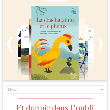
Et dormir dans l’oubli