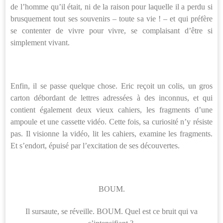
de l’homme qu’il était, ni de la raison pour laquelle il a perdu si
brusquement tout ses souvenirs – toute sa vie ! – et qui préfère
se contenter de vivre pour vivre, se complaisant d’être si
simplement vivant.
Enfin, il se passe quelque chose. Eric reçoit un colis, un gros
carton débordant de lettres adressées à des inconnus, et qui
contient également deux vieux cahiers, les fragments d’une
ampoule et une cassette vidéo. Cette fois, sa curiosité n’y résiste
pas. Il visionne la vidéo, lit les cahiers, examine les fragments.
Et s’endort, épuisé par l’excitation de ses découvertes.
BOUM.
Il sursaute, se réveille. BOUM. Quel est ce bruit qui va