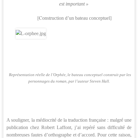
est important »
[C
onstruction d’un bateau conceptuel]
Représentation réelle de l’Orphée, le bateau conceptuel construit par les
personnages du roman, par l’auteur Steven Hall.
A souligner, la médiocrité de la traduction française : malgré une
publication chez Robert Laffont, j’ai repéré sans difficulté de
nombreuses fautes d’orthographe et d’accord. Pour cette raison,