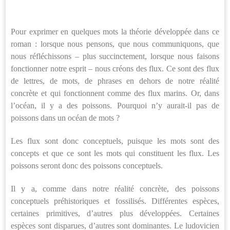
Pour exprimer en quelques mots la théorie développée dans ce
roman : lorsque nous pensons, que nous communiquons, que
nous réfléchissons – plus succinctement, lorsque nous faisons
fonctionner notre esprit – nous créons des flux. Ce sont des flux
de lettres, de mots, de phrases en dehors de notre réalité
concrète et qui fonctionnent comme des flux marins. Or, dans
l’océan, il y a des poissons. Pourquoi n’y aurait-il pas de
poissons dans un océan de mots ?
Les flux sont donc conceptuels, puisque les mots sont des
concepts et que ce sont les mots qui constituent les flux. Les
poissons seront donc des poissons conceptuels.
Il y a, comme dans notre réalité concrète, des poissons
conceptuels préhistoriques et fossilisés. Différentes espèces,
certaines primitives, d’autres plus développées. Certaines
espèces sont disparues, d’autres sont dominantes. Le ludovicien