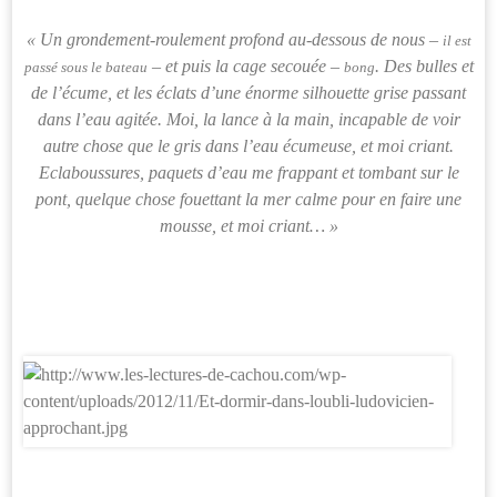
« Un grondement-roulement profond au-dessous de nous –
il est
– et puis la cage secouée –
. Des bulles et
passé sous le bateau
bong
de l’écume, et les éclats d’une énorme silhouette grise passant
dans l’eau agitée. Moi, la lance à la main, incapable de voir
autre chose que le gris dans l’eau écumeuse, et moi criant.
Eclaboussures, paquets d’eau me frappant et tombant sur le
pont, quelque chose fouettant la mer calme pour en faire une
mousse, et moi criant… »