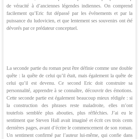
de véracité à d’anciennes légendes indiennes. On comprend
facilement qu’Eric fut dépassé par les événements et par la
puissance du ludovicien, et que lentement ses souvenirs ont été
dévorés par ce prédateur conceptuel.
La seconde partie du roman peut être définie comme une double
quête : la quête de celui qu’il était, mais également la quête de
celui qu’il est devenu. Ce second Eric doit construire sa
personnalité, apprendre à se connaître, découvrir des émotions.
Cette seconde partie est également beaucoup mieux rédigée : si
la construction des phrases reste maladroite, elles m’ont
toutefois semblée plus abouties, plus réfléchies. J’ai eu le
sentiment que Steven Hall avait imaginé et écrit ces trois cents
dernières pages, avant d’écrire le commencement de son roman.
Un sentiment confirmé par l’auteur lui-même, qui confie dans