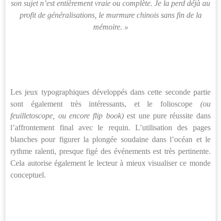
son sujet n’est entièrement vraie ou complète. Je la perd déjà au
profit de généralisations, le murmure chinois sans fin de la
mémoire. »
Les jeux typographiques développés dans cette seconde partie
sont également très intéressants, et le folioscope
(ou
feuilletoscope, ou encore flip book)
est une pure réussite dans
l’affrontement final avec le requin. L’utilisation des pages
blanches pour figurer la plongée soudaine dans l’océan et le
rythme ralenti, presque figé des événements est très pertinente.
Cela autorise également le lecteur à mieux visualiser ce monde
conceptuel.