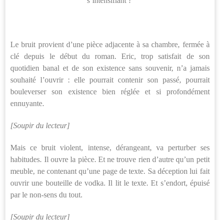
s’intensifiant ?
Le bruit provient d’une pièce adjacente à sa chambre, fermée à
clé depuis le début du roman. Eric, trop satisfait de son
quotidien banal et de son existence sans souvenir, n’a jamais
souhaité l’ouvrir : elle pourrait contenir son passé, pourrait
bouleverser son existence bien réglée et si profondément
ennuyante.
[Soupir du lecteur]
Mais ce bruit violent, intense, dérangeant, va perturber ses
habitudes. Il ouvre la pièce. Et ne trouve rien d’autre qu’un petit
meuble, ne contenant qu’une page de texte. Sa déception lui fait
ouvrir une bouteille de vodka. Il lit le texte. Et s’endort, épuisé
par le non-sens du tout.
[Soupir du lecteur]