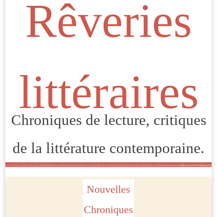
Rêveries
littéraires
Chroniques de lecture, critiques
de la littérature contemporaine.
Nouvelles
Chroniques