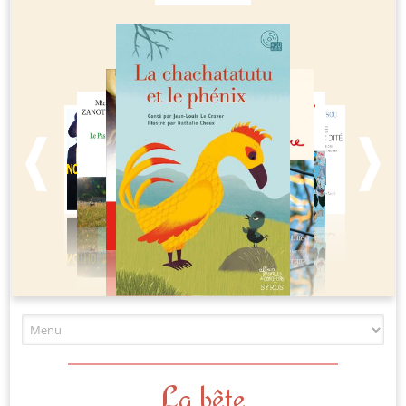
La bête