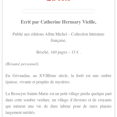
Ecrit par Catherine Hermary Vieille,
Publié aux éditions Albin Michel – Collection littérature
française,
Broché, 160 pages – 15 € .
(Résumé personnel)
En Gévaudan, au XVIIIème siècle, la forêt est une ombre
épaisse, vivante et peuplée de mystères.
La Besseyre-Sainte-Marie est un petit village perdu quelque part
dans cette sombre verdure, un village d’éleveurs et de croyants
qui mènent une vie de dure labeur pour de rares plaisirs
largement mérités.