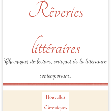
Rêveries
littéraires
Chroniques de lecture, critiques de la littérature
contemporaine.
Nouvelles
Chroniques