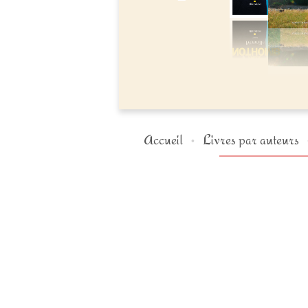
Accueil
Livres par auteurs