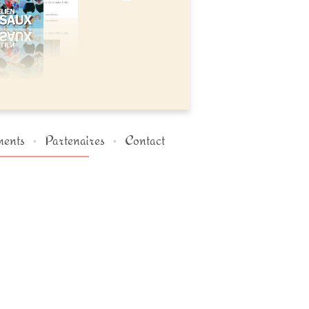
ents
Partenaires
Contact